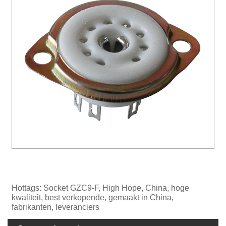
Hottags: Socket GZC9-F, High Hope, China, hoge
kwaliteit, best verkopende, gemaakt in China,
fabrikanten, leveranciers