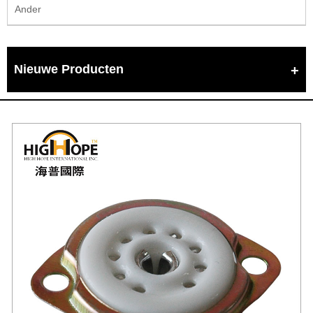
Ander
Nieuwe Producten