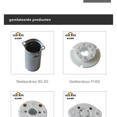
gerelateerde producten
Stekkerdoos 9G-55
Stekkerdoos FU50