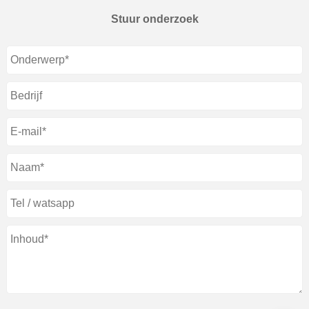
Stuur onderzoek