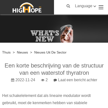
Language
Thuis
>
Nieuws
>
Nieuws Uit De Sector
Een korte beschrijving van de structuur
van een waterstof thyratron
2022-11-24
2
Laat een bericht achter
Het schakelelement dat als lineaire modulator wordt
gebruikt, moet de kenmerken hebben van stabiele